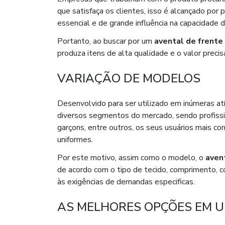
que satisfaça os clientes, isso é alcançado por p
essencial e de grande influência na capacidade
Portanto, ao buscar por um
avental de frente
produza itens de alta qualidade e o valor precisa 
VARIAÇÃO DE MODELOS
Desenvolvido para ser utilizado em inúmeras at
diversos segmentos do mercado, sendo profissi
garçons, entre outros, os seus usuários mais c
uniformes.
Por este motivo, assim como o modelo, o
aven
de acordo com o tipo de tecido, comprimento, c
às exigências de demandas especificas.
AS MELHORES OPÇÕES EM 