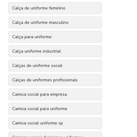
Calça de uniforme feminino
Calça de uniforme masculino
Calça para uniforme
Calça uniforme industrial
Calças de uniforme social
Calças de uniformes profissionais
Camisa social para empresa
Camisa social para uniforme
Camisa social uniforme sp