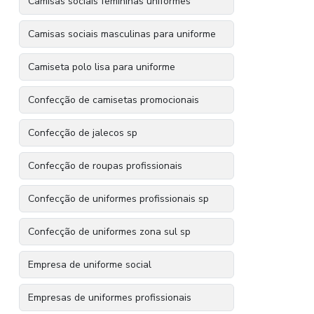
Camisas sociais femininas uniformes
Camisas sociais masculinas para uniforme
Camiseta polo lisa para uniforme
Confecção de camisetas promocionais
Confecção de jalecos sp
Confecção de roupas profissionais
Confecção de uniformes profissionais sp
Confecção de uniformes zona sul sp
Empresa de uniforme social
Empresas de uniformes profissionais