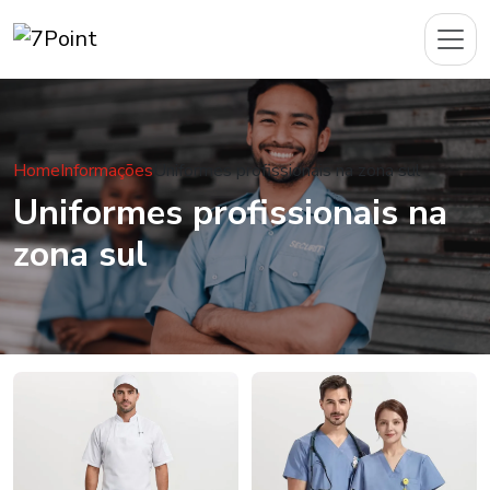
Home
Informações
Uniformes profissionais na zona sul
Uniformes profissionais na
zona sul