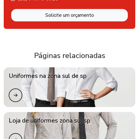
Solicite um orçamento
Páginas relacionadas
Uniformes na zona sul de sp
Loja de uniformes zona sul sp