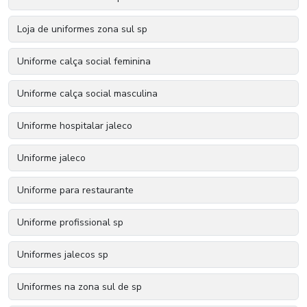
Loja de uniformes zona sul sp
Uniforme calça social feminina
Uniforme calça social masculina
Uniforme hospitalar jaleco
Uniforme jaleco
Uniforme para restaurante
Uniforme profissional sp
Uniformes jalecos sp
Uniformes na zona sul de sp