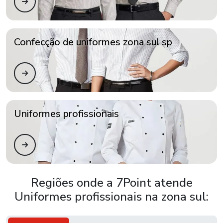
Confecção de uniformes zona sul sp
Uniformes profissionais
Regiões onde a 7Point atende
Uniformes profissionais na zona sul: