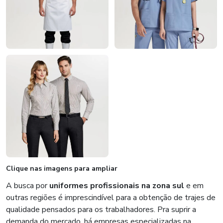
Clique nas imagens para ampliar
A busca por
uniformes profissionais na zona sul
e em
outras regiões é imprescindível para a obtenção de trajes de
qualidade pensados para os trabalhadores. Pra suprir a
demanda do mercado, há empresas especializadas na