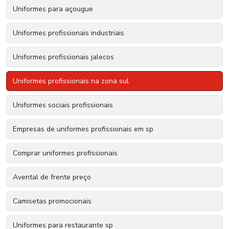
Uniformes para açougue
Uniformes profissionais industriais
Uniformes profissionais jalecos
Uniformes profissionais na zona sul
Uniformes sociais profissionais
Empresas de uniformes profissionais em sp
Comprar uniformes profissionais
Avental de frente preço
Camisetas promocionais
Uniformes para restaurante sp