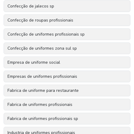
Confecção de jalecos sp
Confecção de roupas profissionais
Confecção de uniformes profissionais sp
Confecção de uniformes zona sul sp
Empresa de uniforme social
Empresas de uniformes profissionais
Fabrica de uniforme para restaurante
Fabrica de uniformes profissionais
Fabrica de uniformes profissionais sp
Industria de uniformes profissionais