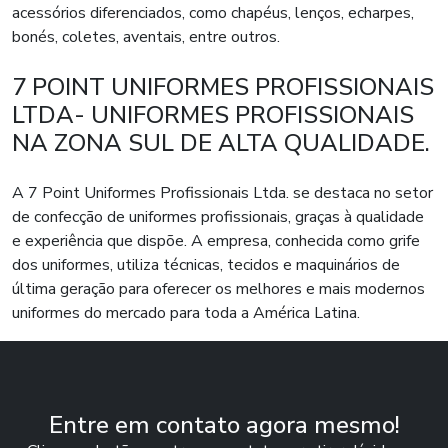
acessórios diferenciados, como chapéus, lenços, echarpes,
bonés, coletes, aventais, entre outros.
7 POINT UNIFORMES PROFISSIONAIS
LTDA- UNIFORMES PROFISSIONAIS
NA ZONA SUL DE ALTA QUALIDADE.
A 7 Point Uniformes Profissionais Ltda. se destaca no setor
de confecção de uniformes profissionais, graças à qualidade
e experiência que dispõe. A empresa, conhecida como grife
dos uniformes, utiliza técnicas, tecidos e maquinários de
última geração para oferecer os melhores e mais modernos
uniformes do mercado para toda a América Latina.
Entre em contato agora mesmo!