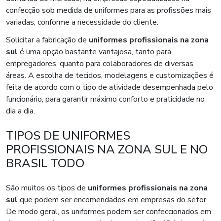
confecção sob medida de uniformes para as profissões mais
variadas, conforme a necessidade do cliente.
Solicitar a fabricação de
uniformes profissionais na zona
sul
é uma opção bastante vantajosa, tanto para
empregadores, quanto para colaboradores de diversas
áreas. A escolha de tecidos, modelagens e customizações é
feita de acordo com o tipo de atividade desempenhada pelo
funcionário, para garantir máximo conforto e praticidade no
dia a dia.
TIPOS DE UNIFORMES
PROFISSIONAIS NA ZONA SUL E NO
BRASIL TODO
São muitos os tipos de
uniformes profissionais na zona
sul
que podem ser encomendados em empresas do setor.
De modo geral, os uniformes podem ser confeccionados em