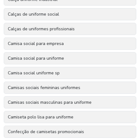
Calças de uniforme social
Calças de uniformes profissionais
Camisa social para empresa
Camisa social para uniforme
Camisa social uniforme sp
Camisas sociais femininas uniformes
Camisas sociais masculinas para uniforme
Camiseta polo lisa para uniforme
Confecção de camisetas promocionais