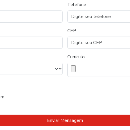
Telefone
CEP
Currículo
Enviar Mensagem