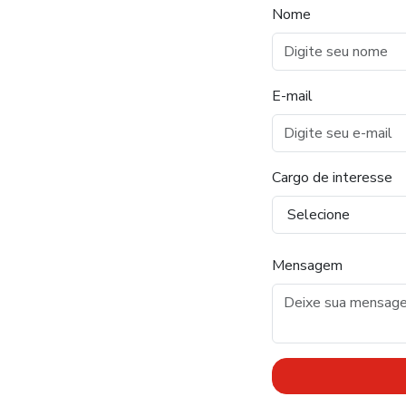
Nome
E-mail
Cargo de interesse
Mensagem