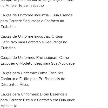
no Ambiente de Trabalho
Calças de Uniforme Industrial: Guia Esencial
para Garantir Segurança e Conforto no
Trabalho
Calças de Uniforme Industrial: O Guia
Definitivo para Conforto e Segurança no
Trabalho
Calças de Uniformes Profissionais: Como
Escolher o Modelo Ideal para Sua Atividade
Calças para Uniforme: Como Escolher
Conforto e Estilo para Profissionais de
Diferentes Áreas
Calças para Uniformes: Dicas Essenciais
para Garantir Estilo e Conforto em Qualquer
Ambiente