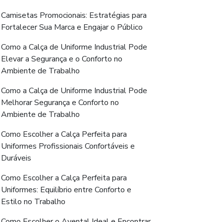
Camisetas Promocionais: Estratégias para
Fortalecer Sua Marca e Engajar o Público
Como a Calça de Uniforme Industrial Pode
Elevar a Segurança e o Conforto no
Ambiente de Trabalho
Como a Calça de Uniforme Industrial Pode
Melhorar Segurança e Conforto no
Ambiente de Trabalho
Como Escolher a Calça Perfeita para
Uniformes Profissionais Confortáveis e
Duráveis
Como Escolher a Calça Perfeita para
Uniformes: Equilíbrio entre Conforto e
Estilo no Trabalho
Como Escolher o Avental Ideal e Encontrar