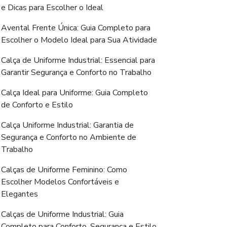
e Dicas para Escolher o Ideal
Avental Frente Única: Guia Completo para
Escolher o Modelo Ideal para Sua Atividade
Calça de Uniforme Industrial: Essencial para
Garantir Segurança e Conforto no Trabalho
Calça Ideal para Uniforme: Guia Completo
de Conforto e Estilo
Calça Uniforme Industrial: Garantia de
Segurança e Conforto no Ambiente de
Trabalho
Calças de Uniforme Feminino: Como
Escolher Modelos Confortáveis e
Elegantes
Calças de Uniforme Industrial: Guia
Completo para Conforto, Segurança e Estilo