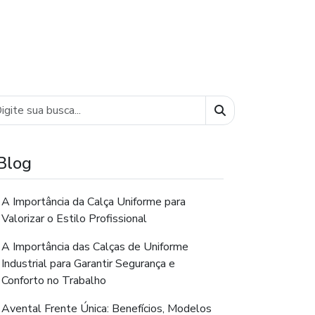
Buscar
Blog
A Importância da Calça Uniforme para
Valorizar o Estilo Profissional
A Importância das Calças de Uniforme
Industrial para Garantir Segurança e
Conforto no Trabalho
Avental Frente Única: Benefícios, Modelos