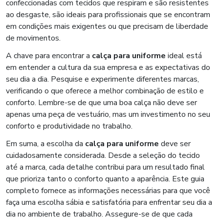
confeccionadas com tecidos que respiram e são resistentes
ao desgaste, são ideais para profissionais que se encontram
em condições mais exigentes ou que precisam de liberdade
de movimentos.
A chave para encontrar a
calça para uniforme
ideal está
em entender a cultura da sua empresa e as expectativas do
seu dia a dia. Pesquise e experimente diferentes marcas,
verificando o que oferece a melhor combinação de estilo e
conforto. Lembre-se de que uma boa calça não deve ser
apenas uma peça de vestuário, mas um investimento no seu
conforto e produtividade no trabalho.
Em suma, a escolha da
calça para uniforme
deve ser
cuidadosamente considerada. Desde a seleção do tecido
até a marca, cada detalhe contribui para um resultado final
que prioriza tanto o conforto quanto a aparência. Este guia
completo fornece as informações necessárias para que você
faça uma escolha sábia e satisfatória para enfrentar seu dia a
dia no ambiente de trabalho. Assegure-se de que cada