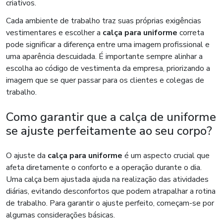
criativos.
Cada ambiente de trabalho traz suas próprias exigências
vestimentares e escolher a
calça para uniforme
correta
pode significar a diferença entre uma imagem profissional e
uma aparência descuidada. É importante sempre alinhar a
escolha ao código de vestimenta da empresa, priorizando a
imagem que se quer passar para os clientes e colegas de
trabalho.
Como garantir que a calça de uniforme
se ajuste perfeitamente ao seu corpo?
O ajuste da
calça para uniforme
é um aspecto crucial que
afeta diretamente o conforto e a operação durante o dia.
Uma calça bem ajustada ajuda na realização das atividades
diárias, evitando desconfortos que podem atrapalhar a rotina
de trabalho. Para garantir o ajuste perfeito, começam-se por
algumas considerações básicas.