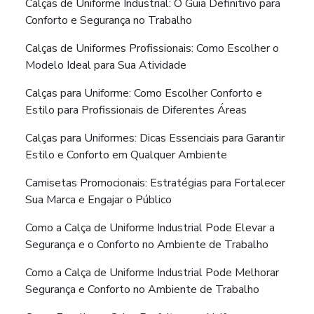
Calças de Uniforme Industrial: O Guia Definitivo para
Conforto e Segurança no Trabalho
Calças de Uniformes Profissionais: Como Escolher o
Modelo Ideal para Sua Atividade
Calças para Uniforme: Como Escolher Conforto e
Estilo para Profissionais de Diferentes Áreas
Calças para Uniformes: Dicas Essenciais para Garantir
Estilo e Conforto em Qualquer Ambiente
Camisetas Promocionais: Estratégias para Fortalecer
Sua Marca e Engajar o Público
Como a Calça de Uniforme Industrial Pode Elevar a
Segurança e o Conforto no Ambiente de Trabalho
Como a Calça de Uniforme Industrial Pode Melhorar
Segurança e Conforto no Ambiente de Trabalho