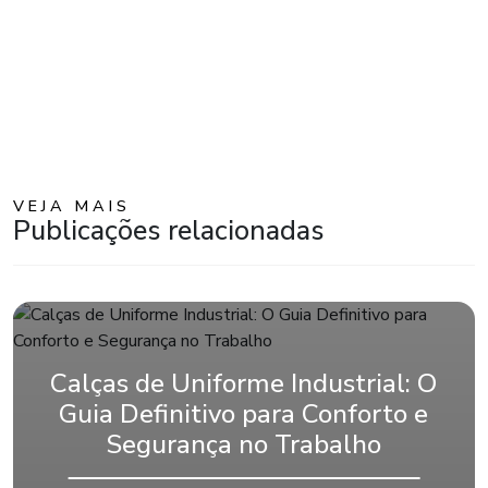
VEJA MAIS
Publicações relacionadas
Calças de Uniforme Industrial: O
Guia Definitivo para Conforto e
Segurança no Trabalho