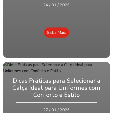
24 / 01 / 2026
Saiba Mais
Dicas Práticas para Selecionar a
Calça Ideal para Uniformes com
Conforto e Estilo
27 / 01 / 2026