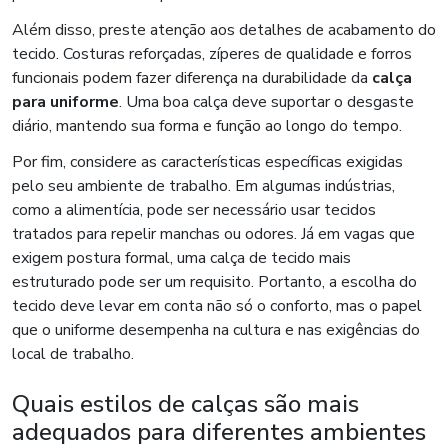
Além disso, preste atenção aos detalhes de acabamento do
tecido. Costuras reforçadas, zíperes de qualidade e forros
funcionais podem fazer diferença na durabilidade da
calça
para uniforme
. Uma boa calça deve suportar o desgaste
diário, mantendo sua forma e função ao longo do tempo.
Por fim, considere as características específicas exigidas
pelo seu ambiente de trabalho. Em algumas indústrias,
como a alimentícia, pode ser necessário usar tecidos
tratados para repelir manchas ou odores. Já em vagas que
exigem postura formal, uma calça de tecido mais
estruturado pode ser um requisito. Portanto, a escolha do
tecido deve levar em conta não só o conforto, mas o papel
que o uniforme desempenha na cultura e nas exigências do
local de trabalho.
Quais estilos de calças são mais
adequados para diferentes ambientes