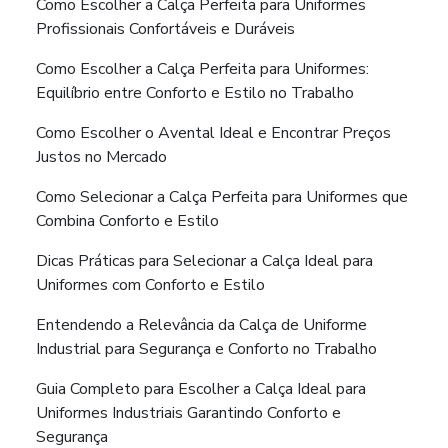
Como Escolher a Calça Perfeita para Uniformes
Profissionais Confortáveis e Duráveis
Como Escolher a Calça Perfeita para Uniformes:
Equilíbrio entre Conforto e Estilo no Trabalho
Como Escolher o Avental Ideal e Encontrar Preços
Justos no Mercado
Como Selecionar a Calça Perfeita para Uniformes que
Combina Conforto e Estilo
Dicas Práticas para Selecionar a Calça Ideal para
Uniformes com Conforto e Estilo
Entendendo a Relevância da Calça de Uniforme
Industrial para Segurança e Conforto no Trabalho
Guia Completo para Escolher a Calça Ideal para
Uniformes Industriais Garantindo Conforto e
Segurança