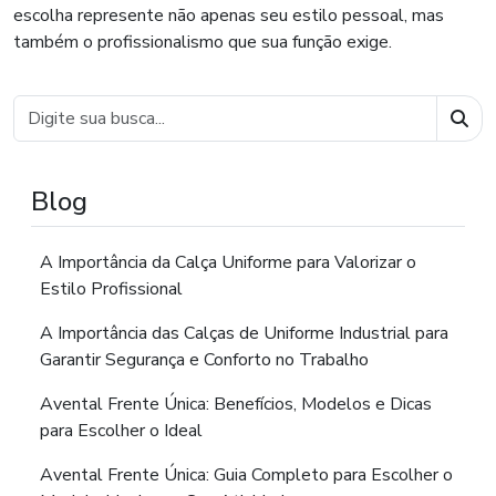
escolha represente não apenas seu estilo pessoal, mas
também o profissionalismo que sua função exige.
Busc
Blog
A Importância da Calça Uniforme para Valorizar o
Estilo Profissional
A Importância das Calças de Uniforme Industrial para
Garantir Segurança e Conforto no Trabalho
Avental Frente Única: Benefícios, Modelos e Dicas
para Escolher o Ideal
Avental Frente Única: Guia Completo para Escolher o