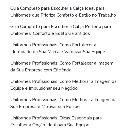
Guia Completo para Escolher a Calça Ideal para
Uniformes que Prioriza Conforto e Estilo no Trabalho
Guia Completo para Escolher a Calça Perfeita para
Uniformes: Conforto e Estilo Garantidos
Uniformes Profissionais: Como Fortalecer a
Identidade da Sua Marca e Valorizar Sua Equipe
Uniformes Profissionais: Como Fortalecer a Imagem
da Sua Empresa com Eficiência
Uniformes Profissionais: Como Melhorar a Imagem da
Equipe e Impulsionar seu Negócio
Uniformes Profissionais: Como Melhorar a Imagem da
Sua Empresa e Motivar sua Equipe
Uniformes Profissionais: Dicas Essenciais para
Escolher a Opção Ideal para Sua Equipe