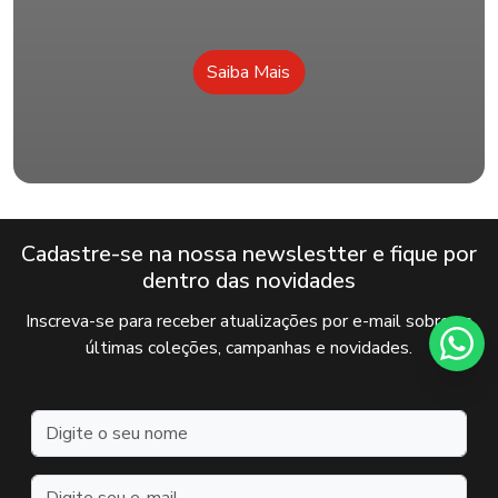
Saiba Mais
Cadastre-se na nossa newslestter e fique por
dentro das novidades
Inscreva-se para receber atualizações por e-mail sobre as
últimas coleções, campanhas e novidades.
Nome
Endereço de e-mail