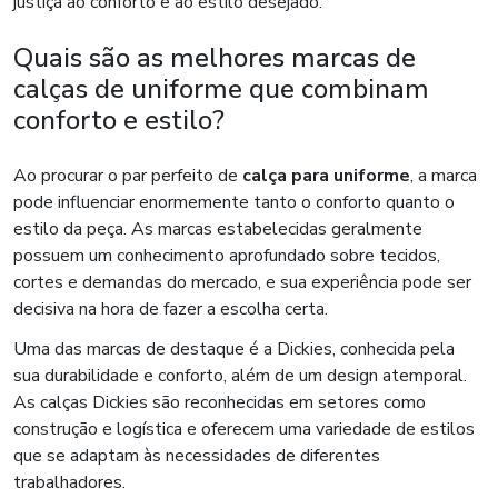
justiça ao conforto e ao estilo desejado.
Quais são as melhores marcas de
calças de uniforme que combinam
conforto e estilo?
Ao procurar o par perfeito de
calça para uniforme
, a marca
pode influenciar enormemente tanto o conforto quanto o
estilo da peça. As marcas estabelecidas geralmente
possuem um conhecimento aprofundado sobre tecidos,
cortes e demandas do mercado, e sua experiência pode ser
decisiva na hora de fazer a escolha certa.
Uma das marcas de destaque é a Dickies, conhecida pela
sua durabilidade e conforto, além de um design atemporal.
As calças Dickies são reconhecidas em setores como
construção e logística e oferecem uma variedade de estilos
que se adaptam às necessidades de diferentes
trabalhadores.