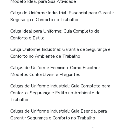
Modelo Ideal para Sua Atividade
Calça de Uniforme Industrial: Essencial para Garantir
Segurança e Conforto no Trabalho
Calça Ideal para Uniforme: Guia Completo de
Conforto e Estilo
Calça Uniforme Industrial: Garantia de Segurança e
Conforto no Ambiente de Trabalho
Calças de Uniforme Feminino: Como Escolher
Modelos Confortáveis e Elegantes
Calças de Uniforme Industrial: Guia Completo para
Conforto, Segurança e Estilo no Ambiente de
Trabalho
Calças de Uniforme Industrial: Guia Esencial para
Garantir Segurança e Conforto no Trabalho