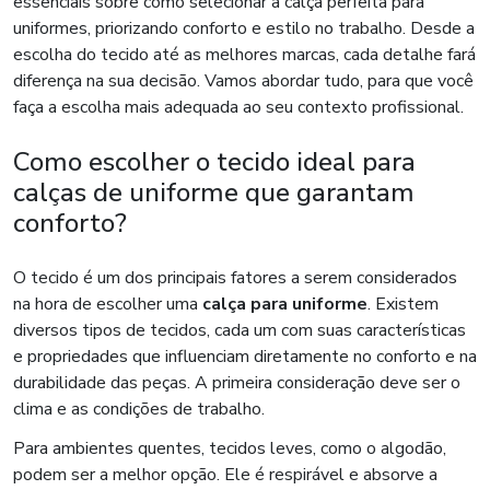
essenciais sobre como selecionar a calça perfeita para
uniformes, priorizando conforto e estilo no trabalho. Desde a
escolha do tecido até as melhores marcas, cada detalhe fará
diferença na sua decisão. Vamos abordar tudo, para que você
faça a escolha mais adequada ao seu contexto profissional.
Como escolher o tecido ideal para
calças de uniforme que garantam
conforto?
O tecido é um dos principais fatores a serem considerados
na hora de escolher uma
calça para uniforme
. Existem
diversos tipos de tecidos, cada um com suas características
e propriedades que influenciam diretamente no conforto e na
durabilidade das peças. A primeira consideração deve ser o
clima e as condições de trabalho.
Para ambientes quentes, tecidos leves, como o algodão,
podem ser a melhor opção. Ele é respirável e absorve a