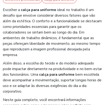
Escolher a
calça para uniforme
ideal no trabalho é um
desafio que envolve considerar diversos fatores que vão
além da estética. O conforto e a funcionalidade se destacam
como prioridades essenciais para garantir que os
colaboradores se sintam bem ao longo do dia. Em
ambientes de trabalho dinâmicos, é fundamental que as
peças ofereçam liberdade de movimento, ao mesmo tempo
que reproduzem a imagem profissional desejada pela
empresa.
Além disso, a escolha do tecido e do modelo adequado
pode impactar diretamente na produtividade e no bem-estar
dos funcionários. Uma
calça para uniforme
bem escolhida
deve acompanhar a movimentação, suportar longas horas de
uso e se adaptar às diversas exigências do dia a dia
corporativo.
Neste guia completo, você encontrará informações