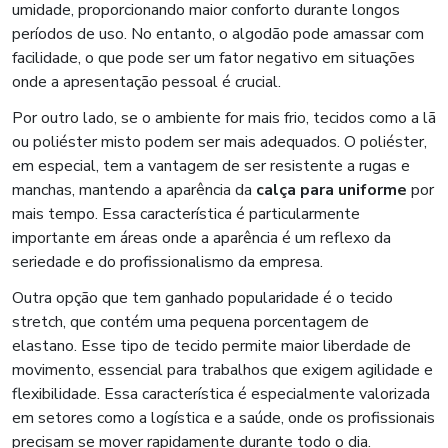
umidade, proporcionando maior conforto durante longos
períodos de uso. No entanto, o algodão pode amassar com
facilidade, o que pode ser um fator negativo em situações
onde a apresentação pessoal é crucial.
Por outro lado, se o ambiente for mais frio, tecidos como a lã
ou poliéster misto podem ser mais adequados. O poliéster,
em especial, tem a vantagem de ser resistente a rugas e
manchas, mantendo a aparência da
calça para uniforme
por
mais tempo. Essa característica é particularmente
importante em áreas onde a aparência é um reflexo da
seriedade e do profissionalismo da empresa.
Outra opção que tem ganhado popularidade é o tecido
stretch, que contém uma pequena porcentagem de
elastano. Esse tipo de tecido permite maior liberdade de
movimento, essencial para trabalhos que exigem agilidade e
flexibilidade. Essa característica é especialmente valorizada
em setores como a logística e a saúde, onde os profissionais
precisam se mover rapidamente durante todo o dia.