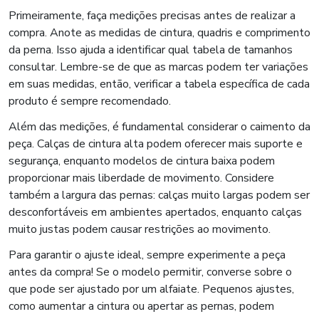
Primeiramente, faça medições precisas antes de realizar a
compra. Anote as medidas de cintura, quadris e comprimento
da perna. Isso ajuda a identificar qual tabela de tamanhos
consultar. Lembre-se de que as marcas podem ter variações
em suas medidas, então, verificar a tabela específica de cada
produto é sempre recomendado.
Além das medições, é fundamental considerar o caimento da
peça. Calças de cintura alta podem oferecer mais suporte e
segurança, enquanto modelos de cintura baixa podem
proporcionar mais liberdade de movimento. Considere
também a largura das pernas: calças muito largas podem ser
desconfortáveis em ambientes apertados, enquanto calças
muito justas podem causar restrições ao movimento.
Para garantir o ajuste ideal, sempre experimente a peça
antes da compra! Se o modelo permitir, converse sobre o
que pode ser ajustado por um alfaiate. Pequenos ajustes,
como aumentar a cintura ou apertar as pernas, podem