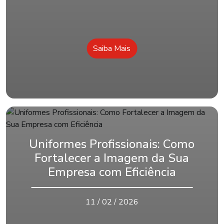
Saiba Mais
Uniformes Profissionais: Como
Fortalecer a Imagem da Sua
Empresa com Eficiência
11 / 02 / 2026