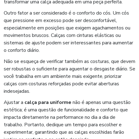
transformar uma calça adequada em uma peça perfeita.
Outro fator a ser considerado é o conforto do cós. Um cós
que pressione em excesso pode ser desconfortável,
especialmente em posições que exigem agachamentos ou
movimentos bruscos. Calças com cinturas elásticas ou
sistemas de ajuste podem ser interessantes para aumentar
o conforto diário.
Não se esqueça de verificar também as costuras, que devem
ser robustas o suficiente para aguentar o desgaste diário. Se
você trabalha em um ambiente mais exigente, priorizar
calças com costuras reforçadas pode evitar aberturas
indesejadas.
Ajustar a
calça para uniforme
não é apenas uma questão
estética; é uma questão de funcionalidade e conforto que
impacta diretamente na performance no dia a dia de
trabalho. Portanto, dedique um tempo para escolher e
experimentar, garantindo que as calças escolhidas farão