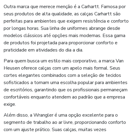
Outra marca que merece menção é a Carhartt. Famosa por
seus produtos de alta qualidade, as calças Carhartt são
perfeitas para ambientes que exigem resistência e conforto
por longas horas. Sua linha de uniformes abrange desde
modelos clássicos até opções mais modernas. Essa gama
de produtos foi projetada para proporcionar conforto e
praticidade em atividades do dia a dia.
Para quem busca um estilo mais corporativo, a marca Van
Heusen oferece calças com um apelo mais formal. Seus
cortes elegantes combinados com a seleção de tecidos
sofisticados a tornam uma escolha popular para ambientes
de escritórios, garantindo que os profissionais permaneçam
confortáveis enquanto atendem ao padrão que a empresa
exige.
Além disso, a Wrangler é uma opção excelente para o
segmento de trabalho ao ar livre, proporcionando conforto
com um ajuste prático. Suas calças, muitas vezes