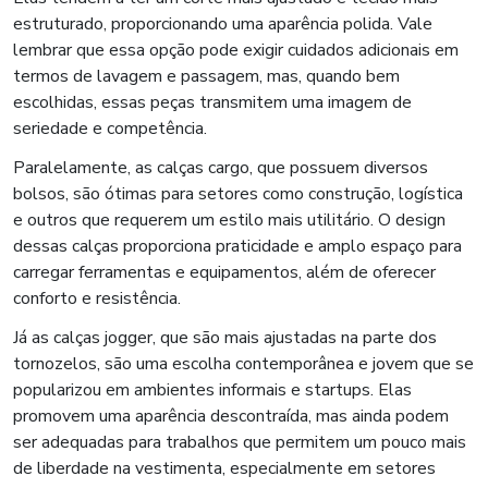
estruturado, proporcionando uma aparência polida. Vale
lembrar que essa opção pode exigir cuidados adicionais em
termos de lavagem e passagem, mas, quando bem
escolhidas, essas peças transmitem uma imagem de
seriedade e competência.
Paralelamente, as calças cargo, que possuem diversos
bolsos, são ótimas para setores como construção, logística
e outros que requerem um estilo mais utilitário. O design
dessas calças proporciona praticidade e amplo espaço para
carregar ferramentas e equipamentos, além de oferecer
conforto e resistência.
Já as calças jogger, que são mais ajustadas na parte dos
tornozelos, são uma escolha contemporânea e jovem que se
popularizou em ambientes informais e startups. Elas
promovem uma aparência descontraída, mas ainda podem
ser adequadas para trabalhos que permitem um pouco mais
de liberdade na vestimenta, especialmente em setores