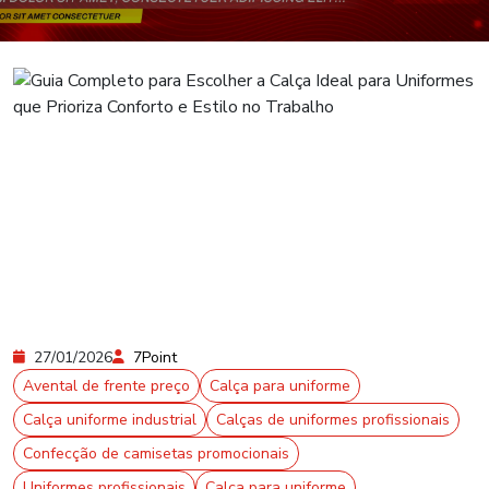
27/01/2026
7Point
Avental de frente preço
Calça para uniforme
Calça uniforme industrial
Calças de uniformes profissionais
Confecção de camisetas promocionais
Uniformes profissionais
Calça para uniforme