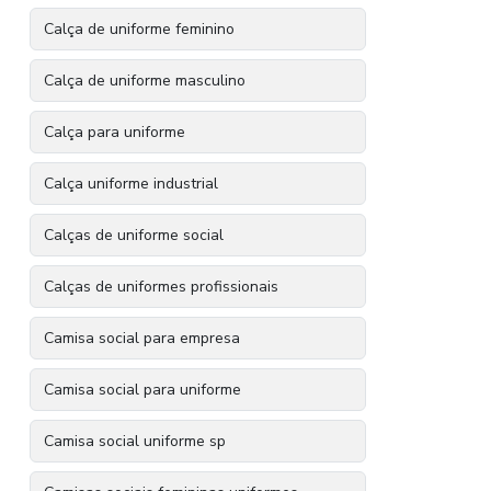
Calça de uniforme feminino
Calça de uniforme masculino
Calça para uniforme
Calça uniforme industrial
Calças de uniforme social
Calças de uniformes profissionais
Camisa social para empresa
Camisa social para uniforme
Camisa social uniforme sp