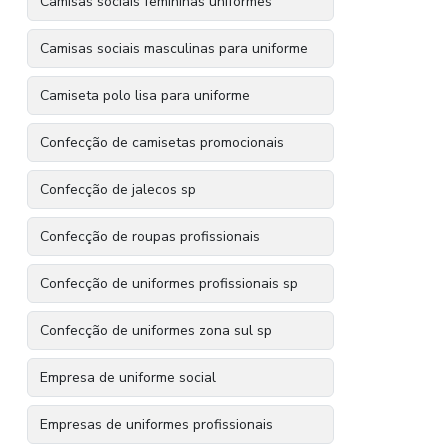
Camisas sociais femininas uniformes
Camisas sociais masculinas para uniforme
Camiseta polo lisa para uniforme
Confecção de camisetas promocionais
Confecção de jalecos sp
Confecção de roupas profissionais
Confecção de uniformes profissionais sp
Confecção de uniformes zona sul sp
Empresa de uniforme social
Empresas de uniformes profissionais