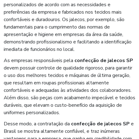
personalizados de acordo com as necessidades e
preferências da empresa e fabricados nos tecidos mais
confortáveis e duradouros. Os jalecos, por exemplo, são
fundamentais para o cumprimento das normas de
apresentação e higiene em empresas da área da saúde,
demonstrando profissionalismo e facilitando a identificação
imediata de funcionários no local.
As empresas responsáveis pela
confecção de jalecos SP
devem possuir controle de qualidade rigoroso, para garantir
o uso dos melhores tecidos e máquinas de última geração,
que resultam em roupas profissionais altamente
confortáveis e adequadas às atividades dos colaboradores.
Além disso, são peças com acabamento impecável e tecidos
duráveis, que elevam o custo-benefício da aquisição de
uniformes personalizados.
Desse modo, a contratação da
confecção de jalecos SP
e
Brasil se mostra altamente confiável, e traz inúmeras
vantagens para a empresa, que ganha em credibilidade com