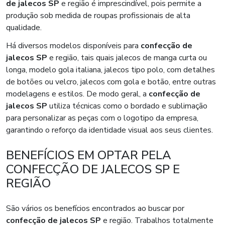
de jalecos SP
e região é imprescindível, pois permite a
produção sob medida de roupas profissionais de alta
qualidade.
Há diversos modelos disponíveis para
confecção de
jalecos SP
e região, tais quais jalecos de manga curta ou
longa, modelo gola italiana, jalecos tipo polo, com detalhes
de botões ou velcro, jalecos com gola e botão, entre outras
modelagens e estilos. De modo geral, a
confecção de
jalecos SP
utiliza técnicas como o bordado e sublimação
para personalizar as peças com o logotipo da empresa,
garantindo o reforço da identidade visual aos seus clientes.
BENEFÍCIOS EM OPTAR PELA
CONFECÇÃO DE JALECOS SP E
REGIÃO
São vários os benefícios encontrados ao buscar por
confecção de jalecos SP
e região. Trabalhos totalmente