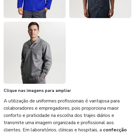
Clique nas imagens para ampliar
A utilização de uniformes profissionais é vantajosa para
colaboradores e empregadores, pois proporciona maior
conforto e praticidade na escolha dos trajes diários e
transmite uma imagem organizada e profissional aos
clientes. Em laboratórios, clínicas e hospitais, a
confecção