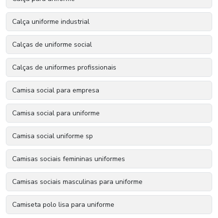
Calça uniforme industrial
Calças de uniforme social
Calças de uniformes profissionais
Camisa social para empresa
Camisa social para uniforme
Camisa social uniforme sp
Camisas sociais femininas uniformes
Camisas sociais masculinas para uniforme
Camiseta polo lisa para uniforme