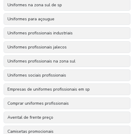
Uniformes na zona sul de sp
Uniformes para açougue
Uniformes profissionais industriais
Uniformes profissionais jalecos
Uniformes profissionais na zona sul
Uniformes sociais profissionais
Empresas de uniformes profissionais em sp
Comprar uniformes profissionais
Avental de frente preço
Camisetas promocionais