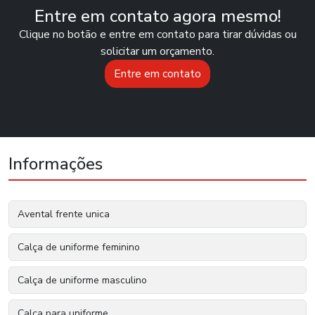
Entre em contato agora mesmo!
Clique no botão e entre em contato para tirar dúvidas ou
solicitar um orçamento.
Entre em contato
Informações
Avental frente unica
Calça de uniforme feminino
Calça de uniforme masculino
Calça para uniforme