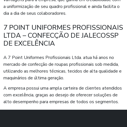
a uniformização de seu quadro profissional e ainda facilita o
dia a dia de seus colaboradores.
7 POINT UNIFORMES PROFISSIONAIS
LTDA – CONFECÇÃO DE JALECOSSP
DE EXCELÊNCIA
A 7 Point Uniformes Profissionais Ltda. atua há anos no
mercado de confecção de roupas profissionais sob medida,
utilizando as melhores técnicas, tecidos de alta qualidade e
maquinários de última geração.
A empresa possui uma ampla carteira de clientes atendidos
com excelência, graças ao desejo de oferecer soluções de
alto desempenho para empresas de todos os segmentos.