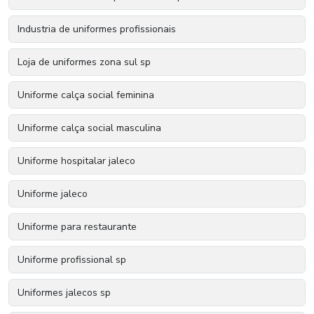
Industria de uniformes profissionais
Loja de uniformes zona sul sp
Uniforme calça social feminina
Uniforme calça social masculina
Uniforme hospitalar jaleco
Uniforme jaleco
Uniforme para restaurante
Uniforme profissional sp
Uniformes jalecos sp