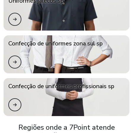
Uniformes jalecos sp
Confecção de uniformes zona sul sp
Confecção de uniformes profissionais sp
Regiões onde a 7Point atende