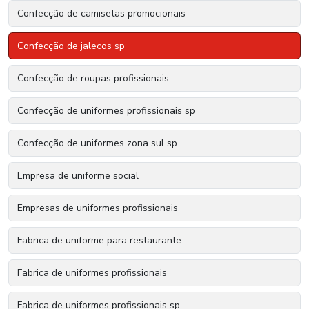
Confecção de camisetas promocionais
Confecção de jalecos sp
Confecção de roupas profissionais
Confecção de uniformes profissionais sp
Confecção de uniformes zona sul sp
Empresa de uniforme social
Empresas de uniformes profissionais
Fabrica de uniforme para restaurante
Fabrica de uniformes profissionais
Fabrica de uniformes profissionais sp