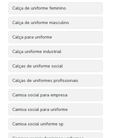
Calça de uniforme feminino
Calça de uniforme masculino
Calça para uniforme
Calça uniforme industrial
Calças de uniforme social
Calças de uniformes profissionais
Camisa social para empresa
Camisa social para uniforme
Camisa social uniforme sp