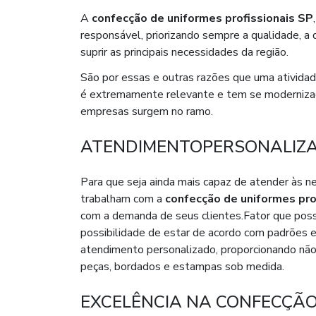
A
confecção de uniformes profissionais SP
responsável, priorizando sempre a qualidade, a 
suprir as principais necessidades da região.
São por essas e outras razões que uma ativid
é extremamente relevante e tem se modernizad
empresas surgem no ramo.
ATENDIMENTOPERSONALIZ
Para que seja ainda mais capaz de atender às n
trabalham com a
confecção de uniformes pro
com a demanda de seus clientes.Fator que possi
possibilidade de estar de acordo com padrões e
atendimento personalizado, proporcionando não
peças, bordados e estampas sob medida.
EXCELÊNCIA NA CONFECÇÃO