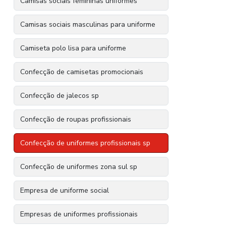
Camisas sociais femininas uniformes
Camisas sociais masculinas para uniforme
Camiseta polo lisa para uniforme
Confecção de camisetas promocionais
Confecção de jalecos sp
Confecção de roupas profissionais
Confecção de uniformes profissionais sp
Confecção de uniformes zona sul sp
Empresa de uniforme social
Empresas de uniformes profissionais