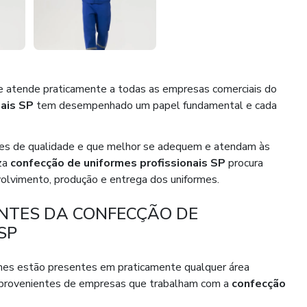
e atende praticamente a todas as empresas comerciais do
nais SP
tem desempenhado um papel fundamental e cada
es de qualidade e que melhor se adequem e atendam às
iza
confecção de uniformes profissionais SP
procura
nvolvimento, produção e entrega dos uniformes.
NTES DA CONFECÇÃO DE
SP
mes estão presentes em praticamente qualquer área
o provenientes de empresas que trabalham com a
confecção