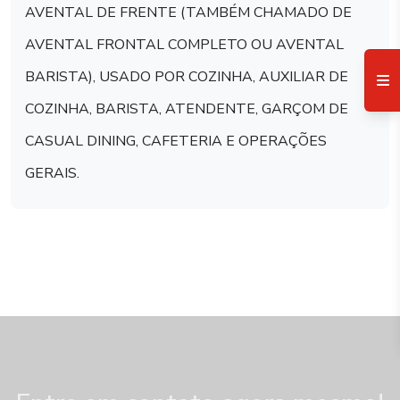
AVENTAL DE FRENTE (TAMBÉM CHAMADO DE
AVENTAL FRONTAL COMPLETO OU AVENTAL
BARISTA), USADO POR COZINHA, AUXILIAR DE
COZINHA, BARISTA, ATENDENTE, GARÇOM DE
CASUAL DINING, CAFETERIA E OPERAÇÕES
GERAIS.