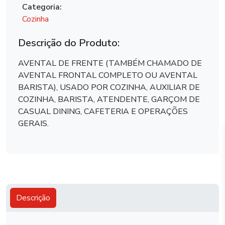
Categoria:
Cozinha
Descrição do Produto:
AVENTAL DE FRENTE (TAMBÉM CHAMADO DE
AVENTAL FRONTAL COMPLETO OU AVENTAL
BARISTA), USADO POR COZINHA, AUXILIAR DE
COZINHA, BARISTA, ATENDENTE, GARÇOM DE
CASUAL DINING, CAFETERIA E OPERAÇÕES
GERAIS.
Descrição