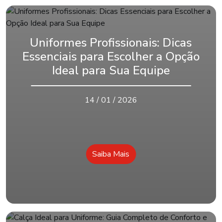
Uniformes Profissionais: Dicas
Essenciais para Escolher a Opção
Ideal para Sua Equipe
14 / 01 / 2026
Saiba Mais