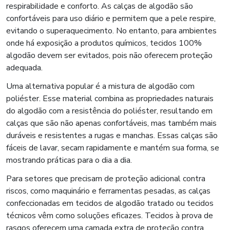
respirabilidade e conforto. As calças de algodão são
confortáveis para uso diário e permitem que a pele respire,
evitando o superaquecimento. No entanto, para ambientes
onde há exposição a produtos químicos, tecidos 100%
algodão devem ser evitados, pois não oferecem proteção
adequada.
Uma alternativa popular é a mistura de algodão com
poliéster. Esse material combina as propriedades naturais
do algodão com a resistência do poliéster, resultando em
calças que são não apenas confortáveis, mas também mais
duráveis e resistentes a rugas e manchas. Essas calças são
fáceis de lavar, secam rapidamente e mantém sua forma, se
mostrando práticas para o dia a dia.
Para setores que precisam de proteção adicional contra
riscos, como maquinário e ferramentas pesadas, as calças
confeccionadas em tecidos de algodão tratado ou tecidos
técnicos vêm como soluções eficazes. Tecidos à prova de
rasgos oferecem uma camada extra de proteção contra