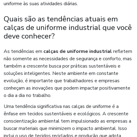
uniforme às suas atividades diárias.
Quais são as tendências atuais em
calças de uniforme industrial que você
deve conhecer?
As tendências em
calças de uniforme industrial
refletem
não somente as necessidades de segurança e conforto, mas
também a crescente busca por práticas sustentáveis e
soluções inteligentes. Neste ambiente em constante
evolução, é importante que trabalhadores e empresas
conheçam as inovações que podem impactar positivamente
o dia a dia no trabalho.
Uma tendência significativa nas calças de uniforme é a
ênfase em tecidos sustentáveis e ecológicos. A crescente
conscientização ambiental tem impulsionado as empresas a
buscar materiais que minimizem o impacto ambiental. Isso
inclui o uso de tecidos reciclados e produção que adota