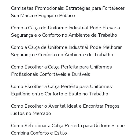
Camisetas Promocionais: Estratégias para Fortalecer
Sua Marca e Engajar o Público
Como a Calça de Uniforme Industrial Pode Elevar a
Segurança e o Conforto no Ambiente de Trabalho
Como a Calça de Uniforme Industrial Pode Melhorar
Segurança e Conforto no Ambiente de Trabalho
Como Escolher a Calça Perfeita para Uniformes
Profissionais Confortáveis e Duráveis
Como Escolher a Calça Perfeita para Uniformes:
Equilíbrio entre Conforto e Estilo no Trabalho
Como Escolher o Avental Ideal e Encontrar Preços
Justos no Mercado
Como Selecionar a Calça Perfeita para Uniformes que
Combina Conforto e Estilo