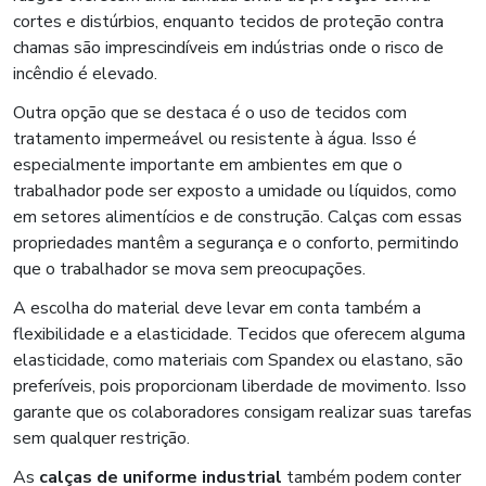
cortes e distúrbios, enquanto tecidos de proteção contra
chamas são imprescindíveis em indústrias onde o risco de
incêndio é elevado.
Outra opção que se destaca é o uso de tecidos com
tratamento impermeável ou resistente à água. Isso é
especialmente importante em ambientes em que o
trabalhador pode ser exposto a umidade ou líquidos, como
em setores alimentícios e de construção. Calças com essas
propriedades mantêm a segurança e o conforto, permitindo
que o trabalhador se mova sem preocupações.
A escolha do material deve levar em conta também a
flexibilidade e a elasticidade. Tecidos que oferecem alguma
elasticidade, como materiais com Spandex ou elastano, são
preferíveis, pois proporcionam liberdade de movimento. Isso
garante que os colaboradores consigam realizar suas tarefas
sem qualquer restrição.
As
calças de uniforme industrial
também podem conter