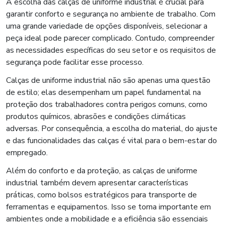
A escolha das calças de uniforme industrial é crucial para
garantir conforto e segurança no ambiente de trabalho. Com
uma grande variedade de opções disponíveis, selecionar a
peça ideal pode parecer complicado. Contudo, compreender
as necessidades específicas do seu setor e os requisitos de
segurança pode facilitar esse processo.
Calças de uniforme industrial não são apenas uma questão
de estilo; elas desempenham um papel fundamental na
proteção dos trabalhadores contra perigos comuns, como
produtos químicos, abrasões e condições climáticas
adversas. Por consequência, a escolha do material, do ajuste
e das funcionalidades das calças é vital para o bem-estar do
empregado.
Além do conforto e da proteção, as calças de uniforme
industrial também devem apresentar características
práticas, como bolsos estratégicos para transporte de
ferramentas e equipamentos. Isso se torna importante em
ambientes onde a mobilidade e a eficiência são essenciais