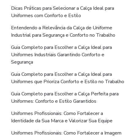
Dicas Práticas para Selecionar a Calça Ideal para
Uniformes com Conforto e Estilo
Entendendo a Relevância da Calça de Uniforme
Industrial para Segurança e Conforto no Trabalho
Guia Completo para Escolher a Calça Ideal para
Uniformes Industriais Garantindo Conforto e
Segurança
Guia Completo para Escolher a Calça Ideal para
Uniformes que Prioriza Conforto e Estilo no Trabalho
Guia Completo para Escolher a Calça Perfeita para
Uniformes: Conforto e Estilo Garantidos
Uniformes Profissionais: Como Fortalecer a
Identidade da Sua Marca e Valorizar Sua Equipe
Uniformes Profissionais: Como Fortalecer a Imagem