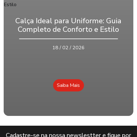
Calça Ideal para Uniforme: Guia
Completo de Conforto e Estilo
18 / 02 / 2026
Saiba Mais
Cadastre-se na nossa newslestter e fique por