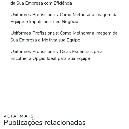
da Sua Empresa com Eficiência
Uniformes Profissionais: Como Melhorar a Imagem da
Equipe e Impulsionar seu Negócio
Uniformes Profissionais: Como Melhorar a Imagem da
Sua Empresa e Motivar sua Equipe
Uniformes Profissionais: Dicas Essenciais para
Escolher a Opção Ideal para Sua Equipe
VEJA MAIS
Publicações relacionadas