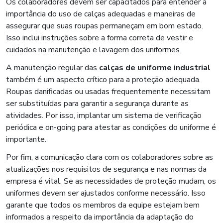
Os colaboradores devem ser capacitados para entender a
importância do uso de calças adequadas e maneiras de
assegurar que suas roupas permaneçam em bom estado.
Isso inclui instruções sobre a forma correta de vestir e
cuidados na manutenção e lavagem dos uniformes.
A manutenção regular das
calças de uniforme industrial
também é um aspecto crítico para a proteção adequada.
Roupas danificadas ou usadas frequentemente necessitam
ser substituídas para garantir a segurança durante as
atividades. Por isso, implantar um sistema de verificação
periódica e on-going para atestar as condições do uniforme é
importante.
Por fim, a comunicação clara com os colaboradores sobre as
atualizações nos requisitos de segurança e nas normas da
empresa é vital. Se as necessidades de proteção mudam, os
uniformes devem ser ajustados conforme necessário. Isso
garante que todos os membros da equipe estejam bem
informados a respeito da importância da adaptação do