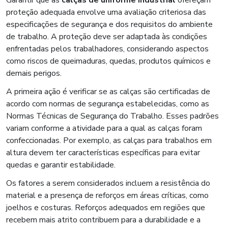
proteção adequada envolve uma avaliação criteriosa das
especificações de segurança e dos requisitos do ambiente
de trabalho. A proteção deve ser adaptada às condições
enfrentadas pelos trabalhadores, considerando aspectos
como riscos de queimaduras, quedas, produtos químicos e
demais perigos.
A primeira ação é verificar se as calças são certificadas de
acordo com normas de segurança estabelecidas, como as
Normas Técnicas de Segurança do Trabalho. Esses padrões
variam conforme a atividade para a qual as calças foram
confeccionadas. Por exemplo, as calças para trabalhos em
altura devem ter características específicas para evitar
quedas e garantir estabilidade.
Os fatores a serem considerados incluem a resistência do
material e a presença de reforços em áreas críticas, como
joelhos e costuras. Reforços adequados em regiões que
recebem mais atrito contribuem para a durabilidade e a