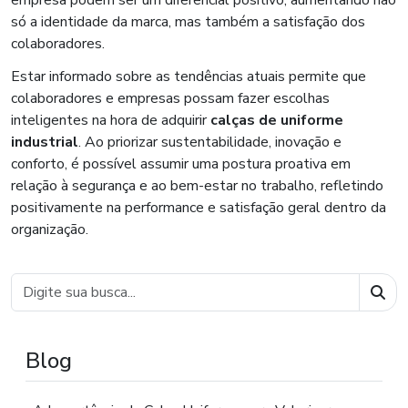
só a identidade da marca, mas também a satisfação dos
colaboradores.
Estar informado sobre as tendências atuais permite que
colaboradores e empresas possam fazer escolhas
inteligentes na hora de adquirir
calças de uniforme
industrial
. Ao priorizar sustentabilidade, inovação e
conforto, é possível assumir uma postura proativa em
relação à segurança e ao bem-estar no trabalho, refletindo
positivamente na performance e satisfação geral dentro da
organização.
Busc
Blog