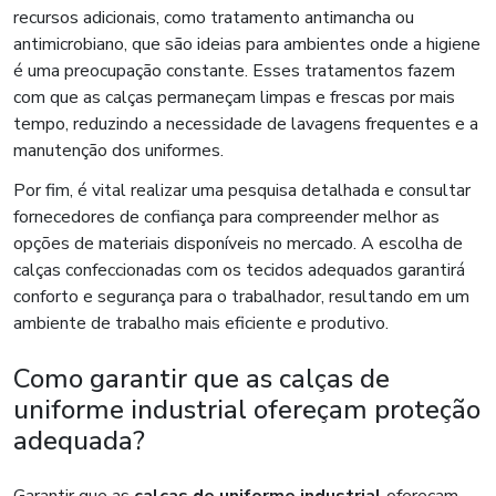
recursos adicionais, como tratamento antimancha ou
antimicrobiano, que são ideias para ambientes onde a higiene
é uma preocupação constante. Esses tratamentos fazem
com que as calças permaneçam limpas e frescas por mais
tempo, reduzindo a necessidade de lavagens frequentes e a
manutenção dos uniformes.
Por fim, é vital realizar uma pesquisa detalhada e consultar
fornecedores de confiança para compreender melhor as
opções de materiais disponíveis no mercado. A escolha de
calças confeccionadas com os tecidos adequados garantirá
conforto e segurança para o trabalhador, resultando em um
ambiente de trabalho mais eficiente e produtivo.
Como garantir que as calças de
uniforme industrial ofereçam proteção
adequada?
Garantir que as
calças de uniforme industrial
ofereçam