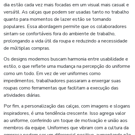
dia estão cada vez mais focadas em um visual mais casual e
versátil. As calças que podem ser usadas tanto no trabalho
quanto para momentos de lazer estão se tornando
populares. Essa abordagem permite que os colaboradores
sintam-se confortáveis fora do ambiente de trabalho,
prolongando a vida útil da roupa e reduzindo a necessidade
de múltiplas compras.
Os designs modernos buscam harmonia entre usabilidade e
estilo, o que reflete uma mudança na percepção do uniforme
como um todo. Em vez de ver uniformes como
impedimentos, trabalhadores passaram a enxergar suas
roupas como ferramentas que facilitam a execução das
atividades diárias.
Por fim, a personalização das calças, com imagens e slogans
inspiradores, é uma tendência crescente. Isso agrega valor
ao uniforme, conferindo um toque de motivação e união aos
membros da equipe. Uniformes que vibram com a cultura da
empresa podem ser um diferencial positivo, aumentando não