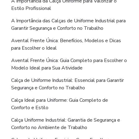
A Importância da Calça Uniforme para Valorizar o
Estilo Profissional
A Importância das Calças de Uniforme Industrial para
Garantir Segurança e Conforto no Trabalho
Avental Frente Única: Benefícios, Modelos e Dicas
para Escolher o Ideal
Avental Frente Única: Guia Completo para Escolher o
Modelo Ideal para Sua Atividade
Calça de Uniforme Industrial: Essencial para Garantir
Segurança e Conforto no Trabalho
Calça Ideal para Uniforme: Guia Completo de
Conforto e Estilo
Calça Uniforme Industrial: Garantia de Segurança e
Conforto no Ambiente de Trabalho