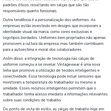
padrões éticos, resultando em calças que são tão
responsáveis quanto funcionais.
Outra tendência é a personalização dos uniformes. As
empresas estão investindo em designs que incorporam a
identidade visual da marca, como cores exclusivas e
logotipos bordados. Uniformes bem projetados não apenas
promovem a cultura da empresa, mas também contribuem
para a autoestima e moral dos colaboradores.
Além disso, a integração de tecnologia nas calças de
uniforme começou a se revelar. Vintagewear é uma nova
linha que promove a utilização de tecidos inteligentes e
conectividade. Essa tecnologia pode incluir sensores que
monitoram a temperatura do trabalhador ou mesmo a
umidade. Esses recursos inteligentes permitem que o
trabalhador tenha acesso imediato a informações relevantes
sobre suas condições de trabalho.
Do ponto de vista do estilo, as calças de trabalho hoje em