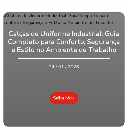
Calças de Uniforme Industrial: Guia
Completo para Conforto, Segurança
e Estilo no Ambiente de Trabalho
24 / 01 / 2026
Saiba Mais