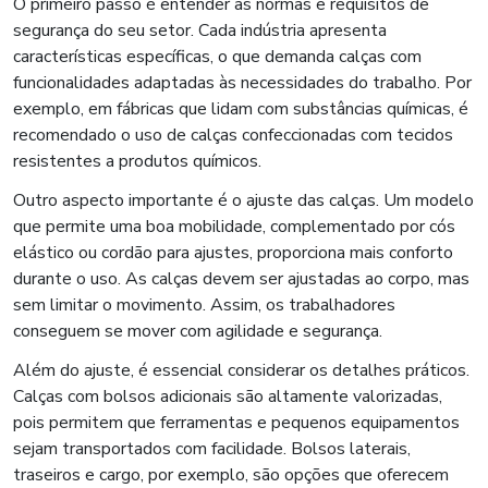
O primeiro passo é entender as normas e requisitos de
segurança do seu setor. Cada indústria apresenta
características específicas, o que demanda calças com
funcionalidades adaptadas às necessidades do trabalho. Por
exemplo, em fábricas que lidam com substâncias químicas, é
recomendado o uso de calças confeccionadas com tecidos
resistentes a produtos químicos.
Outro aspecto importante é o ajuste das calças. Um modelo
que permite uma boa mobilidade, complementado por cós
elástico ou cordão para ajustes, proporciona mais conforto
durante o uso. As calças devem ser ajustadas ao corpo, mas
sem limitar o movimento. Assim, os trabalhadores
conseguem se mover com agilidade e segurança.
Além do ajuste, é essencial considerar os detalhes práticos.
Calças com bolsos adicionais são altamente valorizadas,
pois permitem que ferramentas e pequenos equipamentos
sejam transportados com facilidade. Bolsos laterais,
traseiros e cargo, por exemplo, são opções que oferecem