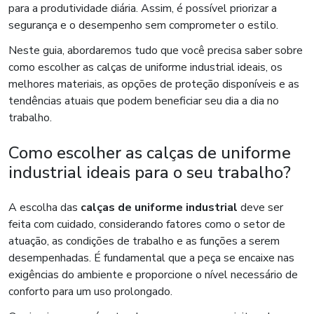
para a produtividade diária. Assim, é possível priorizar a
segurança e o desempenho sem comprometer o estilo.
Neste guia, abordaremos tudo que você precisa saber sobre
como escolher as calças de uniforme industrial ideais, os
melhores materiais, as opções de proteção disponíveis e as
tendências atuais que podem beneficiar seu dia a dia no
trabalho.
Como escolher as calças de uniforme
industrial ideais para o seu trabalho?
A escolha das
calças de uniforme industrial
deve ser
feita com cuidado, considerando fatores como o setor de
atuação, as condições de trabalho e as funções a serem
desempenhadas. É fundamental que a peça se encaixe nas
exigências do ambiente e proporcione o nível necessário de
conforto para um uso prolongado.