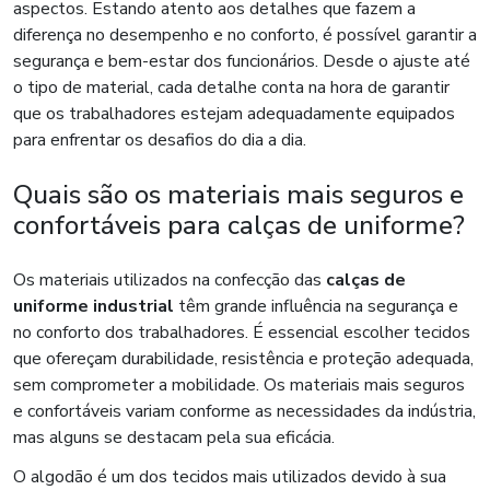
aspectos. Estando atento aos detalhes que fazem a
diferença no desempenho e no conforto, é possível garantir a
segurança e bem-estar dos funcionários. Desde o ajuste até
o tipo de material, cada detalhe conta na hora de garantir
que os trabalhadores estejam adequadamente equipados
para enfrentar os desafios do dia a dia.
Quais são os materiais mais seguros e
confortáveis para calças de uniforme?
Os materiais utilizados na confecção das
calças de
uniforme industrial
têm grande influência na segurança e
no conforto dos trabalhadores. É essencial escolher tecidos
que ofereçam durabilidade, resistência e proteção adequada,
sem comprometer a mobilidade. Os materiais mais seguros
e confortáveis variam conforme as necessidades da indústria,
mas alguns se destacam pela sua eficácia.
O algodão é um dos tecidos mais utilizados devido à sua