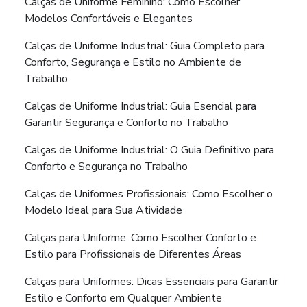
Calças de Uniforme Feminino: Como Escolher
Modelos Confortáveis e Elegantes
Calças de Uniforme Industrial: Guia Completo para
Conforto, Segurança e Estilo no Ambiente de
Trabalho
Calças de Uniforme Industrial: Guia Esencial para
Garantir Segurança e Conforto no Trabalho
Calças de Uniforme Industrial: O Guia Definitivo para
Conforto e Segurança no Trabalho
Calças de Uniformes Profissionais: Como Escolher o
Modelo Ideal para Sua Atividade
Calças para Uniforme: Como Escolher Conforto e
Estilo para Profissionais de Diferentes Áreas
Calças para Uniformes: Dicas Essenciais para Garantir
Estilo e Conforto em Qualquer Ambiente