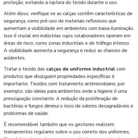
proteção, evitando a ruptura do tecido durante o uso.
Além disso, verifique se as calças contêm características de
segurança, como pré-uso de materiais reflexivos que
aumentam a visibilidade em ambientes com baixa iluminação.
Isso é crucial em indústrias cujos colaboradores operam em
áreas de risco, como zonas industriais e de tráfego intenso.
A visibilidade aumenta a segurança e reduz as chances de
acidentes.
Tratar o tecido das
calças de uniforme industrial
com
produtos que divulguem propriedades específicas é
importante. Tecidos com tratamento antimicrobiano, por
exemplo, são ideias para ambientes onde a higiene é uma
preocupação constante. A redução da proliferação de
bactérias e fungos diminui o risco de odores desagradáveis e
problemas de saúde.
É recomendável também que os gestores realizem
treinamentos regulares sobre o uso correto dos uniformes.