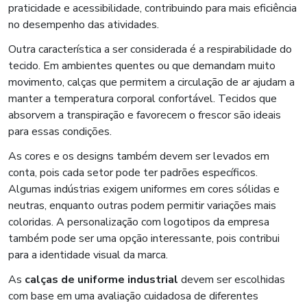
praticidade e acessibilidade, contribuindo para mais eficiência
no desempenho das atividades.
Outra característica a ser considerada é a respirabilidade do
tecido. Em ambientes quentes ou que demandam muito
movimento, calças que permitem a circulação de ar ajudam a
manter a temperatura corporal confortável. Tecidos que
absorvem a transpiração e favorecem o frescor são ideais
para essas condições.
As cores e os designs também devem ser levados em
conta, pois cada setor pode ter padrões específicos.
Algumas indústrias exigem uniformes em cores sólidas e
neutras, enquanto outras podem permitir variações mais
coloridas. A personalização com logotipos da empresa
também pode ser uma opção interessante, pois contribui
para a identidade visual da marca.
As
calças de uniforme industrial
devem ser escolhidas
com base em uma avaliação cuidadosa de diferentes