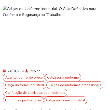
24/01/2026
7Point
Avental de frente preço
Calça para uniforme
Calça uniforme industrial
Calças de uniformes profissionais
Confecção de camisetas promocionais
Uniformes profissionais
Calça uniforme industrial