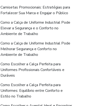
Camisetas Promocionais: Estratégias para
Fortalecer Sua Marca e Engajar o Público
Como a Calça de Uniforme Industrial Pode
Elevar a Segurança e o Conforto no
Ambiente de Trabalho
Como a Calça de Uniforme Industrial Pode
Melhorar Segurança e Conforto no
Ambiente de Trabalho
Como Escolher a Calça Perfeita para
Uniformes Profissionais Confortáveis e
Duráveis
Como Escolher a Calça Perfeita para
Uniformes: Equilíbrio entre Conforto e
Estilo no Trabalho
Como Escolher o Avental Ideal e Encontrar