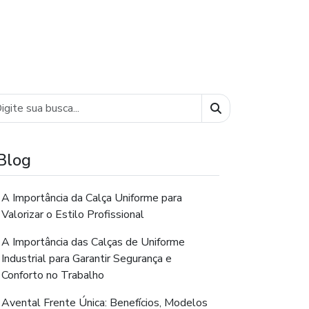
Buscar
Blog
A Importância da Calça Uniforme para
Valorizar o Estilo Profissional
A Importância das Calças de Uniforme
Industrial para Garantir Segurança e
Conforto no Trabalho
Avental Frente Única: Benefícios, Modelos