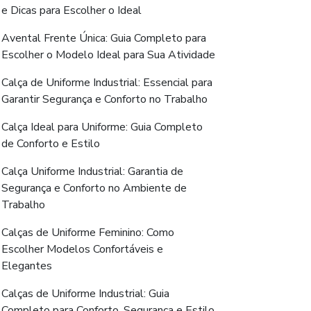
e Dicas para Escolher o Ideal
Avental Frente Única: Guia Completo para
Escolher o Modelo Ideal para Sua Atividade
Calça de Uniforme Industrial: Essencial para
Garantir Segurança e Conforto no Trabalho
Calça Ideal para Uniforme: Guia Completo
de Conforto e Estilo
Calça Uniforme Industrial: Garantia de
Segurança e Conforto no Ambiente de
Trabalho
Calças de Uniforme Feminino: Como
Escolher Modelos Confortáveis e
Elegantes
Calças de Uniforme Industrial: Guia
Completo para Conforto, Segurança e Estilo