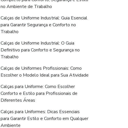
no Ambiente de Trabalho
Calças de Uniforme Industrial: Guia Esencial
para Garantir Segurança e Conforto no
Trabalho
Calças de Uniforme Industrial: O Guia
Definitivo para Conforto e Segurança no
Trabalho
Calças de Uniformes Profissionais: Como
Escolher o Modelo Ideal para Sua Atividade
Calças para Uniforme: Como Escolher
Conforto e Estilo para Profissionais de
Diferentes Áreas
Calças para Uniformes: Dicas Essenciais
para Garantir Estilo e Conforto em Qualquer
Ambiente