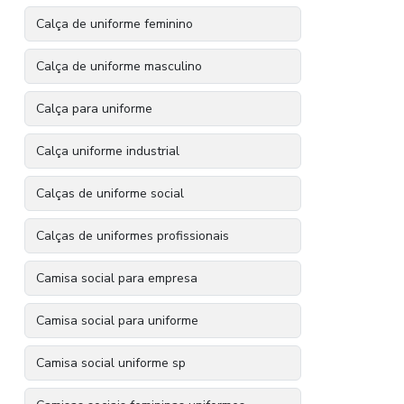
Calça de uniforme feminino
Calça de uniforme masculino
Calça para uniforme
Calça uniforme industrial
Calças de uniforme social
Calças de uniformes profissionais
Camisa social para empresa
Camisa social para uniforme
Camisa social uniforme sp