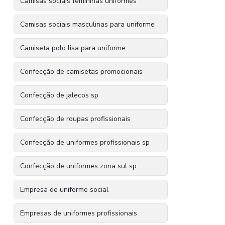
Camisas sociais femininas uniformes
Camisas sociais masculinas para uniforme
Camiseta polo lisa para uniforme
Confecção de camisetas promocionais
Confecção de jalecos sp
Confecção de roupas profissionais
Confecção de uniformes profissionais sp
Confecção de uniformes zona sul sp
Empresa de uniforme social
Empresas de uniformes profissionais