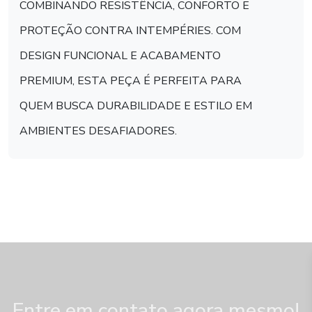
COMBINANDO RESISTÊNCIA, CONFORTO E
PROTEÇÃO CONTRA INTEMPÉRIES. COM
DESIGN FUNCIONAL E ACABAMENTO
PREMIUM, ESTA PEÇA É PERFEITA PARA
QUEM BUSCA DURABILIDADE E ESTILO EM
AMBIENTES DESAFIADORES.
Entre em contato agora mesmo!