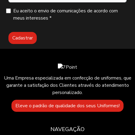
Eu aceito o envio de comunicações de acordo com
meus interesses *
Cadastrar
Uma Empresa especializada em confecção de uniformes, que
garante a satisfação dos Clientes através do atendimento
personalizado.
Eleve o padrão de qualidade dos seus Uniformes!
NAVEGAÇÃO