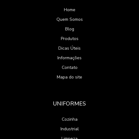
Home
Quem Somos
Blog
Produtos
Dicas Úteis
Informações
Contato
Mapa do site
UNIFORMES
Cozinha
Industrial
Limpeza