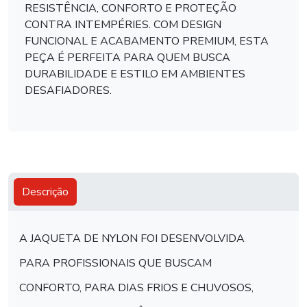
RESISTÊNCIA, CONFORTO E PROTEÇÃO
CONTRA INTEMPÉRIES. COM DESIGN
FUNCIONAL E ACABAMENTO PREMIUM, ESTA
PEÇA É PERFEITA PARA QUEM BUSCA
DURABILIDADE E ESTILO EM AMBIENTES
DESAFIADORES.
Descrição
A JAQUETA DE NYLON FOI DESENVOLVIDA
PARA PROFISSIONAIS QUE BUSCAM
CONFORTO, PARA DIAS FRIOS E CHUVOSOS,