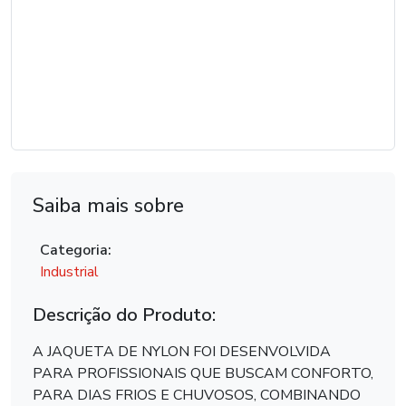
Saiba mais sobre
Categoria:
Industrial
Descrição do Produto:
A JAQUETA DE NYLON FOI DESENVOLVIDA
PARA PROFISSIONAIS QUE BUSCAM CONFORTO,
PARA DIAS FRIOS E CHUVOSOS, COMBINANDO