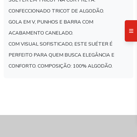
SUÉTER EM TRICOT NA COR PRETA.
CONFECCIONADO TRICOT DE ALGODÃO.
GOLA EM V, PUNHOS E BARRA COM
ACABAMENTO CANELADO.
COM VISUAL SOFISTICADO, ESTE SUÉTER É
PERFEITO PARA QUEM BUSCA ELEGÂNCIA E
CONFORTO. COMPOSIÇÃO: 100% ALGODÃO.