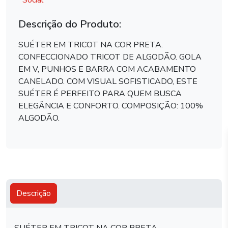
Social
Descrição do Produto:
SUÉTER EM TRICOT NA COR PRETA.
CONFECCIONADO TRICOT DE ALGODÃO. GOLA
EM V, PUNHOS E BARRA COM ACABAMENTO
CANELADO. COM VISUAL SOFISTICADO, ESTE
SUÉTER É PERFEITO PARA QUEM BUSCA
ELEGÂNCIA E CONFORTO. COMPOSIÇÃO: 100%
ALGODÃO.
Descrição